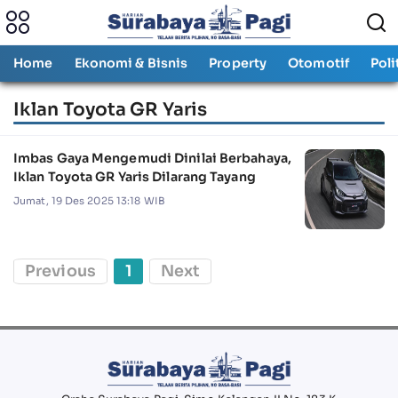
Home
Ekonomi & Bisnis
Property
Otomotif
Poli
Iklan Toyota GR Yaris
Imbas Gaya Mengemudi Dinilai Berbahaya,
Iklan Toyota GR Yaris Dilarang Tayang
Jumat, 19 Des 2025 13:18 WIB
Previous
1
Next