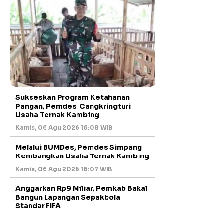
Sukseskan Program Ketahanan
Pangan, Pemdes Cangkringturi
Usaha Ternak Kambing
Kamis, 06 Agu 2026 16:08 WIB
Melalui BUMDes, Pemdes Simpang
Kembangkan Usaha Ternak Kambing
Kamis, 06 Agu 2026 16:07 WIB
Anggarkan Rp9 Miliar, Pemkab Bakal
Bangun Lapangan Sepakbola
Standar FIFA