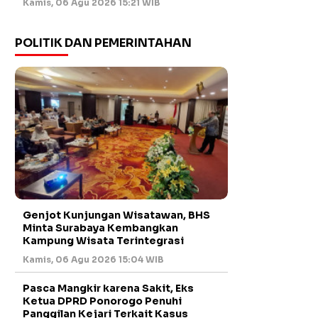
Kamis, 06 Agu 2026 15:21 WIB
POLITIK DAN PEMERINTAHAN
Genjot Kunjungan Wisatawan, BHS
Minta Surabaya Kembangkan
Kampung Wisata Terintegrasi
Kamis, 06 Agu 2026 15:04 WIB
Pasca Mangkir karena Sakit, Eks
Ketua DPRD Ponorogo Penuhi
Panggilan Kejari Terkait Kasus