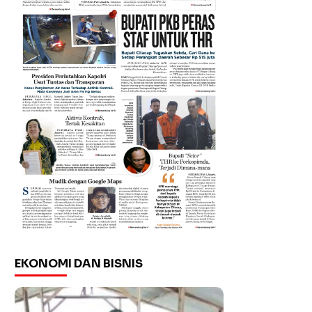
EKONOMI DAN BISNIS