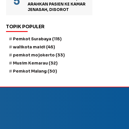
ARAHKAN PASIEN KE KAMAR
JENASAH, DISOROT
TOPIK POPULER
Pemkot Surabaya
(115)
walikota maidi
(45)
pemkot mojokerto
(33)
Musim Kemarau
(32)
Pemkot Malang
(30)