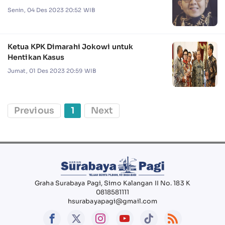
Senin, 04 Des 2023 20:52 WIB
Ketua KPK Dimarahi Jokowi untuk
Hentikan Kasus
Jumat, 01 Des 2023 20:59 WIB
Previous
1
Next
Graha Surabaya Pagi, Simo Kalangan II No. 183 K
0818581111
hsurabayapagi@gmail.com