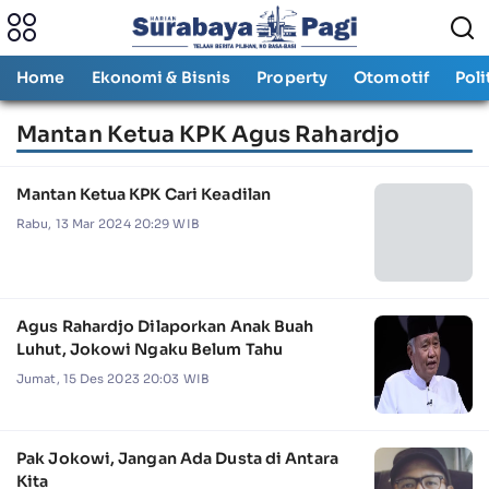
Home
Ekonomi & Bisnis
Property
Otomotif
Poli
Mantan Ketua KPK Agus Rahardjo
Mantan Ketua KPK Cari Keadilan
Rabu, 13 Mar 2024 20:29 WIB
Agus Rahardjo Dilaporkan Anak Buah
Luhut, Jokowi Ngaku Belum Tahu
Jumat, 15 Des 2023 20:03 WIB
Pak Jokowi, Jangan Ada Dusta di Antara
Kita