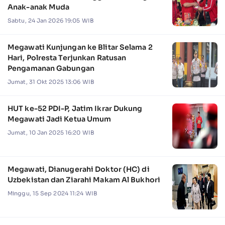
Anak-anak Muda
Sabtu, 24 Jan 2026 19:05 WIB
Megawati Kunjungan ke Blitar Selama 2
Hari, Polresta Terjunkan Ratusan
Pengamanan Gabungan
Jumat, 31 Okt 2025 13:06 WIB
HUT ke-52 PDI-P, Jatim Ikrar Dukung
Megawati Jadi Ketua Umum
Jumat, 10 Jan 2025 16:20 WIB
Megawati, Dianugerahi Doktor (HC) di
Uzbekistan dan Ziarahi Makam Al Bukhori
Minggu, 15 Sep 2024 11:24 WIB