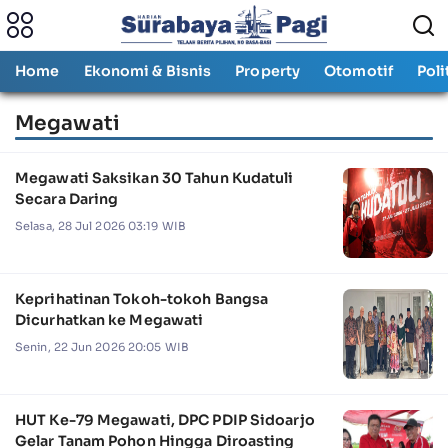
Home
Ekonomi & Bisnis
Property
Otomotif
Poli
Megawati
Megawati Saksikan 30 Tahun Kudatuli
Secara Daring
Selasa, 28 Jul 2026 03:19 WIB
Keprihatinan Tokoh-tokoh Bangsa
Dicurhatkan ke Megawati
Senin, 22 Jun 2026 20:05 WIB
HUT Ke-79 Megawati, DPC PDIP Sidoarjo
Gelar Tanam Pohon Hingga Diroasting