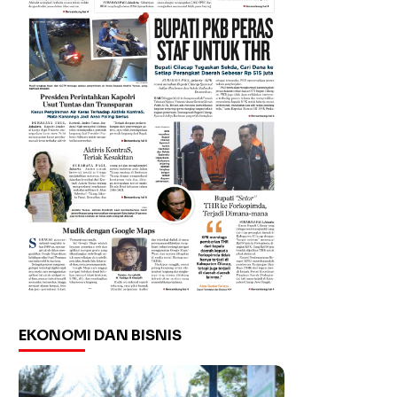
EKONOMI DAN BISNIS