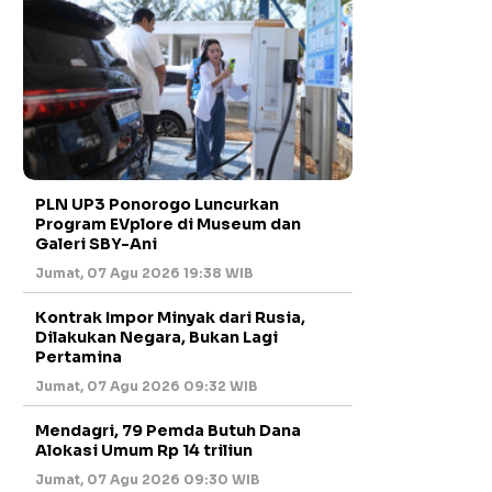
PLN UP3 Ponorogo Luncurkan
Program EVplore di Museum dan
Galeri SBY-Ani
Jumat, 07 Agu 2026 19:38 WIB
Kontrak Impor Minyak dari Rusia,
Dilakukan Negara, Bukan Lagi
Pertamina
Jumat, 07 Agu 2026 09:32 WIB
Mendagri, 79 Pemda Butuh Dana
Alokasi Umum Rp 14 triliun
Jumat, 07 Agu 2026 09:30 WIB