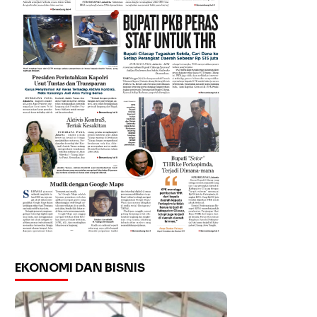
EKONOMI DAN BISNIS