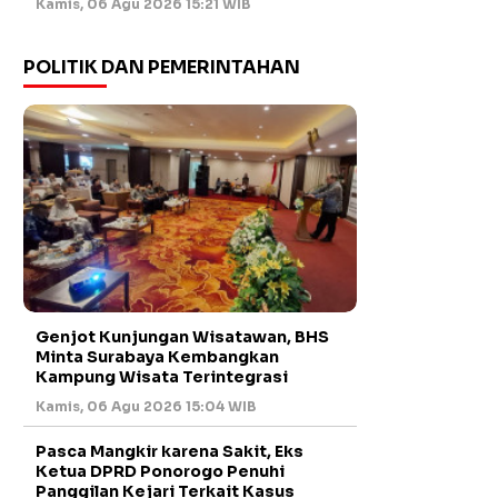
Kamis, 06 Agu 2026 15:21 WIB
POLITIK DAN PEMERINTAHAN
Genjot Kunjungan Wisatawan, BHS
Minta Surabaya Kembangkan
Kampung Wisata Terintegrasi
Kamis, 06 Agu 2026 15:04 WIB
Pasca Mangkir karena Sakit, Eks
Ketua DPRD Ponorogo Penuhi
Panggilan Kejari Terkait Kasus