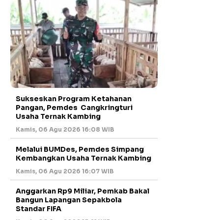
Sukseskan Program Ketahanan
Pangan, Pemdes Cangkringturi
Usaha Ternak Kambing
Kamis, 06 Agu 2026 16:08 WIB
Melalui BUMDes, Pemdes Simpang
Kembangkan Usaha Ternak Kambing
Kamis, 06 Agu 2026 16:07 WIB
Anggarkan Rp9 Miliar, Pemkab Bakal
Bangun Lapangan Sepakbola
Standar FIFA