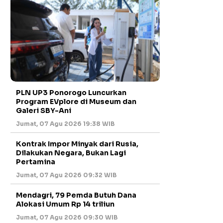
PLN UP3 Ponorogo Luncurkan
Program EVplore di Museum dan
Galeri SBY-Ani
Jumat, 07 Agu 2026 19:38 WIB
Kontrak Impor Minyak dari Rusia,
Dilakukan Negara, Bukan Lagi
Pertamina
Jumat, 07 Agu 2026 09:32 WIB
Mendagri, 79 Pemda Butuh Dana
Alokasi Umum Rp 14 triliun
Jumat, 07 Agu 2026 09:30 WIB