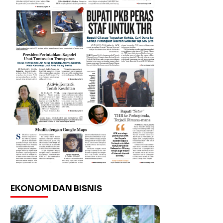
EKONOMI DAN BISNIS