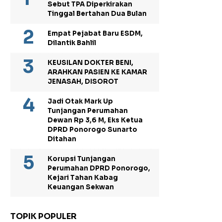
Sebut TPA Diperkirakan
Tinggal Bertahan Dua Bulan
Empat Pejabat Baru ESDM,
Dilantik Bahlil
KEUSILAN DOKTER BENI,
ARAHKAN PASIEN KE KAMAR
JENASAH, DISOROT
Jadi Otak Mark Up
Tunjangan Perumahan
Dewan Rp 3,6 M, Eks Ketua
DPRD Ponorogo Sunarto
Ditahan
Korupsi Tunjangan
Perumahan DPRD Ponorogo,
Kejari Tahan Kabag
Keuangan Sekwan
TOPIK POPULER