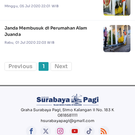
Minggu, 05 Jul 2020 22:01 WIB
Janda Membusuk di Perumahan Alam
Juanda
Rabu, 01 Jul 2020 22:03 WIB
Previous
1
Next
Graha Surabaya Pagi, Simo Kalangan II No. 183 K
0818581111
hsurabayapagi@gmail.com