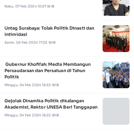
Rabu, 07 Feb 2024 10:57 WIB
Untag Surabaya: Tolak Politik Dinasti dan
Intimidasi
Senin, 05 Feb 2024 17:03 WIB
Gubernur Khofifah: Media Membangun
Persaudaraan dan Persatuan di Tahun
Politik
Minggu, 04 Feb 2024 18:33 WIB
Gejolak Dinamika Politik dikalangan
Akademisi, Rektor UNESA Beri Tanggapan
Minggu, 04 Feb 2024 18:22 WIB