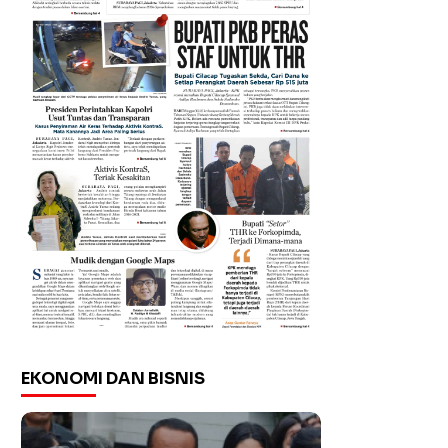
EKONOMI DAN BISNIS