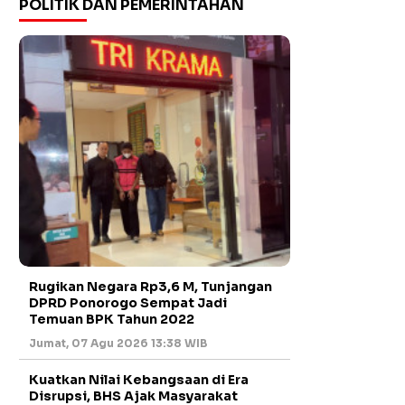
POLITIK DAN PEMERINTAHAN
Rugikan Negara Rp3,6 M, Tunjangan
DPRD Ponorogo Sempat Jadi
Temuan BPK Tahun 2022
Jumat, 07 Agu 2026 13:38 WIB
Kuatkan Nilai Kebangsaan di Era
Disrupsi, BHS Ajak Masyarakat