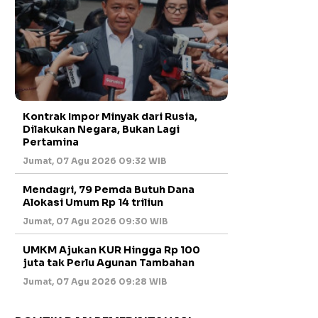
Kontrak Impor Minyak dari Rusia,
Dilakukan Negara, Bukan Lagi
Pertamina
Jumat, 07 Agu 2026 09:32 WIB
Mendagri, 79 Pemda Butuh Dana
Alokasi Umum Rp 14 triliun
Jumat, 07 Agu 2026 09:30 WIB
UMKM Ajukan KUR Hingga Rp 100
juta tak Perlu Agunan Tambahan
Jumat, 07 Agu 2026 09:28 WIB