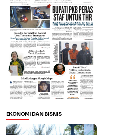
EKONOMI DAN BISNIS