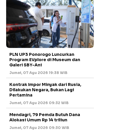
PLN UP3 Ponorogo Luncurkan
Program EVplore di Museum dan
Galeri SBY-Ani
Jumat, 07 Agu 2026 19:38 WIB
Kontrak Impor Minyak dari Rusia,
Dilakukan Negara, Bukan Lagi
Pertamina
Jumat, 07 Agu 2026 09:32 WIB
Mendagri, 79 Pemda Butuh Dana
Alokasi Umum Rp 14 triliun
Jumat, 07 Agu 2026 09:30 WIB