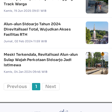
Track Warga
Kamis, 19 Jun 2025 09:51 WIB
Alun-alun Sidoarjo Tahun 2024
Direvitalisasi Total, Wujudkan Akses
Fasilitas RTH
Jumat, 02 Feb 2024 11:59 WIB
Meski Terkendala, Revitalisasi Alun-alun
Sulap Wajah Perkotaan Sidoarjo Jadi
Istimewa
Kamis, 04 Jan 2024 09:46 WIB
Previous
1
Next