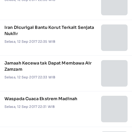
Iran Dicurigai Bantu Korut Terkait Senjata
Nuklir
Selasa, 12 Sep 2017 22:35 WIB
Jamaah Kecewa tak Dapat Membawa Air
Zamzam
Selasa, 12 Sep 2017 22:33 WIB
Waspada Cuaca Ekstrem Madinah
Selasa, 12 Sep 2017 22:31 WIB