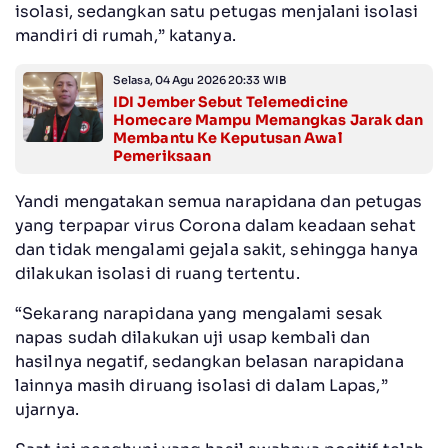
isolasi, sedangkan satu petugas menjalani isolasi
mandiri di rumah,” katanya.
Selasa, 04 Agu 2026 20:33 WIB
IDI Jember Sebut Telemedicine
Homecare Mampu Memangkas Jarak dan
Membantu Ke Keputusan Awal
Pemeriksaan
Yandi mengatakan semua narapidana dan petugas
yang terpapar virus Corona dalam keadaan sehat
dan tidak mengalami gejala sakit, sehingga hanya
dilakukan isolasi di ruang tertentu.
“Sekarang narapidana yang mengalami sesak
napas sudah dilakukan uji usap kembali dan
hasilnya negatif, sedangkan belasan narapidana
lainnya masih diruang isolasi di dalam Lapas,”
ujarnya.