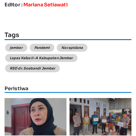
Editor :
Mariana Setiawati
Tags
jember
Pandemi
Narapidana
Lapas Kelas II-A Kabupaten Jember
RSD dr. Soebandi Jember
Peristiwa