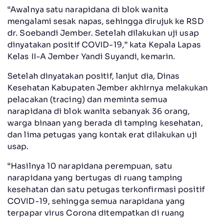
“Awalnya satu narapidana di blok wanita
mengalami sesak napas, sehingga dirujuk ke RSD
dr. Soebandi Jember. Setelah dilakukan uji usap
dinyatakan positif COVID-19,” kata Kepala Lapas
Kelas II-A Jember Yandi Suyandi, kemarin.
Setelah dinyatakan positif, lanjut dia, Dinas
Kesehatan Kabupaten Jember akhirnya melakukan
pelacakan (tracing) dan meminta semua
narapidana di blok wanita sebanyak 36 orang,
warga binaan yang berada di tamping kesehatan,
dan lima petugas yang kontak erat dilakukan uji
usap.
“Hasilnya 10 narapidana perempuan, satu
narapidana yang bertugas di ruang tamping
kesehatan dan satu petugas terkonfirmasi positif
COVID-19, sehingga semua narapidana yang
terpapar virus Corona ditempatkan di ruang