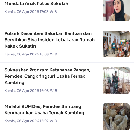
Mendata Anak Putus Sekolah
Kamis, 06 Agu 2026 17:03 WIB
Polsek Kesamben Salurkan Bantuan dan
Bersihkan Sisa Insiden kebakaran Rumah
Kakek Sukatin
Kamis, 06 Agu 2026 16:09 WIB
Sukseskan Program Ketahanan Pangan,
Pemdes Cangkringturi Usaha Ternak
Kambing
Kamis, 06 Agu 2026 16:08 WIB
Melalui BUMDes, Pemdes Simpang
Kembangkan Usaha Ternak Kambing
Kamis, 06 Agu 2026 16:07 WIB