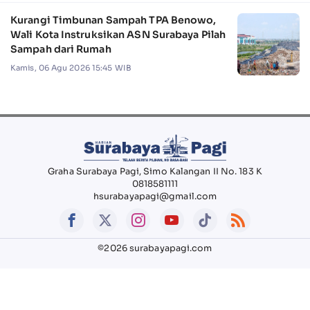
Kurangi Timbunan Sampah TPA Benowo,
Wali Kota Instruksikan ASN Surabaya Pilah
Sampah dari Rumah
Kamis, 06 Agu 2026 15:45 WIB
Graha Surabaya Pagi, Simo Kalangan II No. 183 K
0818581111
hsurabayapagi@gmail.com
©2026 surabayapagi.com