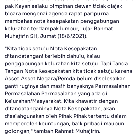
pak Kayan selaku pimpinan dewan tidak diajak
bicara mengenai agenda rapat paripurna
membahas nota kesepakatan penggabungan
kelurahan terdampak lumpur," ujar Rahmat
Muhajirin SH, Jumat (18/6/2021).
"Kita tidak setuju Nota Kesepakatan
ditandatangani terlebih dahulu, kalau
penggabungan kelurahan kita setuju. Tapi Tanda
Tangan Nota Kesepakatan kita tidak setuju karena
Asset Asset Negara/Pemda belum diselesaikan
ganti ruginya dan masih banyaknya Permasalahan
Permasalahan Permasalahan yang ada di
Kelurahan/Masyarakat. Kita khawatir dengan
ditandatanganinya Nota Kesepakatan, akan
disalahgunakan oleh Pihak Pihak tertentu dalam
memperoleh keuntungan, baik pribadi maupun
golongan," tambah Rahmat Muhajirin.