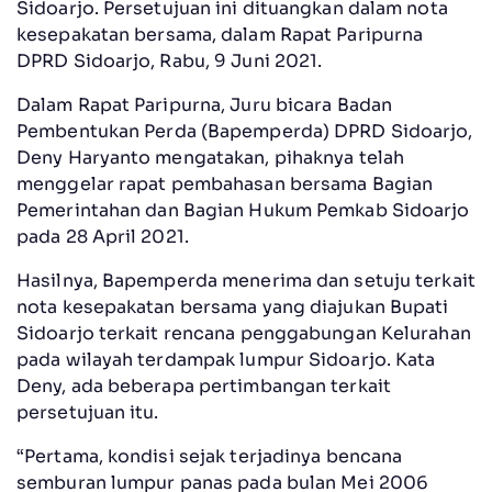
Sidoarjo. Persetujuan ini dituangkan dalam nota
kesepakatan bersama, dalam Rapat Paripurna
DPRD Sidoarjo, Rabu, 9 Juni 2021.
Dalam Rapat Paripurna, Juru bicara Badan
Pembentukan Perda (Bapemperda) DPRD Sidoarjo,
Deny Haryanto mengatakan, pihaknya telah
menggelar rapat pembahasan bersama Bagian
Pemerintahan dan Bagian Hukum Pemkab Sidoarjo
pada 28 April 2021.
Hasilnya, Bapemperda menerima dan setuju terkait
nota kesepakatan bersama yang diajukan Bupati
Sidoarjo terkait rencana penggabungan Kelurahan
pada wilayah terdampak lumpur Sidoarjo. Kata
Deny, ada beberapa pertimbangan terkait
persetujuan itu.
“Pertama, kondisi sejak terjadinya bencana
semburan lumpur panas pada bulan Mei 2006