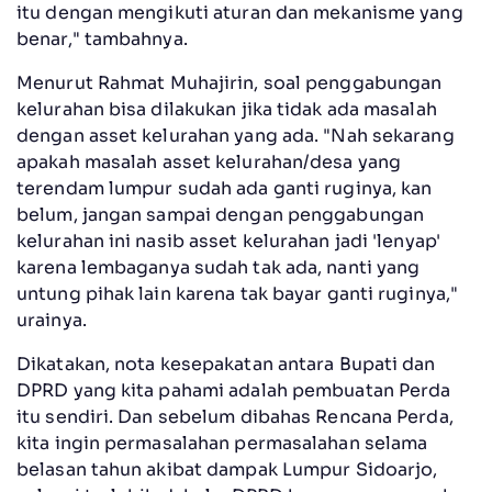
itu dengan mengikuti aturan dan mekanisme yang
benar," tambahnya.
Menurut Rahmat Muhajirin, soal penggabungan
kelurahan bisa dilakukan jika tidak ada masalah
dengan asset kelurahan yang ada. "Nah sekarang
apakah masalah asset kelurahan/desa yang
terendam lumpur sudah ada ganti ruginya, kan
belum, jangan sampai dengan penggabungan
kelurahan ini nasib asset kelurahan jadi 'lenyap'
karena lembaganya sudah tak ada, nanti yang
untung pihak lain karena tak bayar ganti ruginya,"
urainya.
Dikatakan, nota kesepakatan antara Bupati dan
DPRD yang kita pahami adalah pembuatan Perda
itu sendiri. Dan sebelum dibahas Rencana Perda,
kita ingin permasalahan permasalahan selama
belasan tahun akibat dampak Lumpur Sidoarjo,