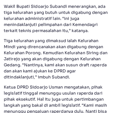
Wakil Bupati Sidoarjo Subandi menerangkan, ada
tiga kelurahan yang butuh untuk digabung dengan
kelurahan administratif lain. “Ini juga
menindaklanjuti pelimpahan dari Kemendagri
terkait teknis permasalahan itu,” katanya.
Tiga kelurahan yang dimaksud ialah Kelurahan
Mindi yang direncanakan akan digabung dengan
Kelurahan Porong. Kemudian Kelurahan Siring dan
Jatirejo yang akan digabung dengan Kelurahan
Gedang. “Nantinya, kami akan susun draft raperda
dan akan kami ajukan ke DPRD agar
ditindaklanjuti,” imbuh Subandi.
Ketua DPRD Sidoarjo Usman mengatakan, pihak
legislatif tinggal menunggu usulan raperda dari
pihak eksekutif. Hal itu juga untuk pertimbangan
langkah yang bakal di ambil legislatif. “Kami masih
menunggu pengajuan raperdanya dulu. Nanti bisa