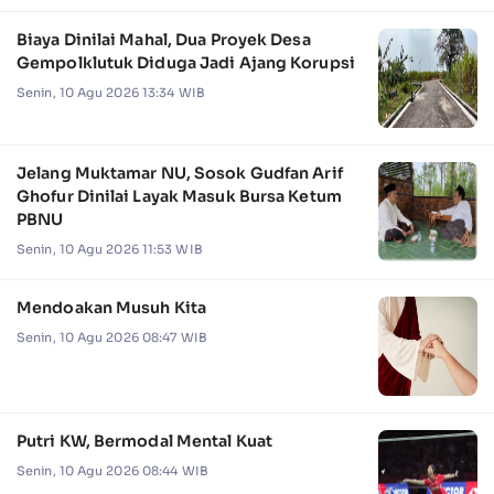
Biaya Dinilai Mahal, Dua Proyek Desa
Gempolklutuk Diduga Jadi Ajang Korupsi
Senin, 10 Agu 2026 13:34 WIB
Jelang Muktamar NU, Sosok Gudfan Arif
Ghofur Dinilai Layak Masuk Bursa Ketum
PBNU
Senin, 10 Agu 2026 11:53 WIB
Mendoakan Musuh Kita
Senin, 10 Agu 2026 08:47 WIB
Putri KW, Bermodal Mental Kuat
Senin, 10 Agu 2026 08:44 WIB