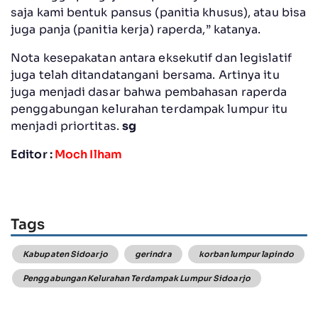
saja kami bentuk pansus (panitia khusus), atau bisa
juga panja (panitia kerja) raperda,” katanya.
Nota kesepakatan antara eksekutif dan legislatif
juga telah ditandatangani bersama. Artinya itu
juga menjadi dasar bahwa pembahasan raperda
penggabungan kelurahan terdampak lumpur itu
menjadi priortitas.
sg
Editor :
Moch Ilham
Tags
Kabupaten Sidoarjo
gerindra
korban lumpur lapindo
Penggabungan Kelurahan Terdampak Lumpur Sidoarjo