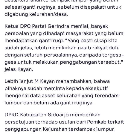
selesai ganti ruginya, sebelum disepakati untuk
digabung kelurahan/desa.
Ketua DPC Partai Gerindra menilai, banyak
persoalan yang dihadapi masyarakat yang belum
mendapatkan ganti rugi. “Yang pasti sikap kita
sudah jelas, lebih memikirkan nasib rakyat dulu
dengan seluruh persoalannya, daripada tergesa-
gesa untuk melakukan penggabungan tersebut,”
jelas Kayan.
Lebih lanjut M Kayan menambahkan, bahwa
pihaknya sudah meminta kepada eksekutif
mengenai data asset kelurahan yang terendam
lumpur dan belum ada ganti ruginya.
DPRD Kabupaten Sidoarjo memberikan
persetujuan terhadap usulan dari Pemkab terkait
penggabungan Kelurahan terdampak lumpur