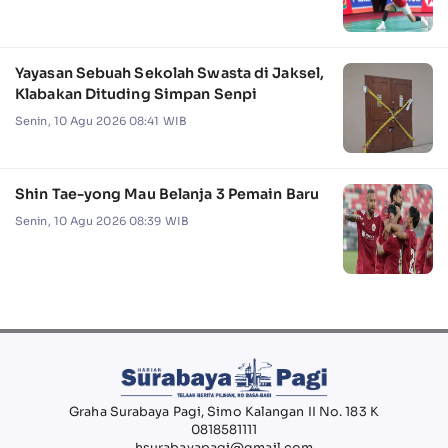
Yayasan Sebuah Sekolah Swasta di Jaksel,
Klabakan Dituding Simpan Senpi
Senin, 10 Agu 2026 08:41 WIB
Shin Tae-yong Mau Belanja 3 Pemain Baru
Senin, 10 Agu 2026 08:39 WIB
Graha Surabaya Pagi, Simo Kalangan II No. 183 K
0818581111