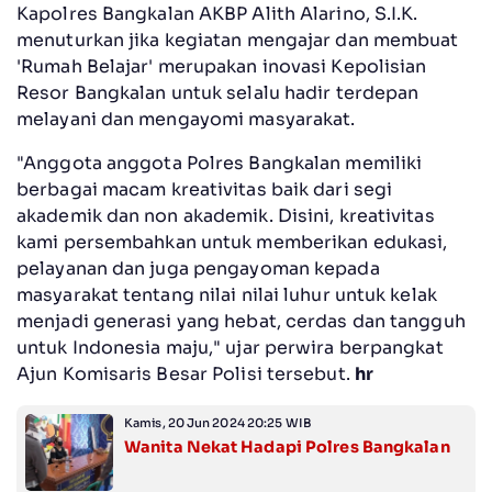
Kapolres Bangkalan AKBP Alith Alarino, S.I.K.
menuturkan jika kegiatan mengajar dan membuat
'Rumah Belajar' merupakan inovasi Kepolisian
Resor Bangkalan untuk selalu hadir terdepan
melayani dan mengayomi masyarakat.
"Anggota anggota Polres Bangkalan memiliki
berbagai macam kreativitas baik dari segi
akademik dan non akademik. Disini, kreativitas
kami persembahkan untuk memberikan edukasi,
pelayanan dan juga pengayoman kepada
masyarakat tentang nilai nilai luhur untuk kelak
menjadi generasi yang hebat, cerdas dan tangguh
untuk Indonesia maju," ujar perwira berpangkat
Ajun Komisaris Besar Polisi tersebut.
hr
Kamis, 20 Jun 2024 20:25 WIB
Wanita Nekat Hadapi Polres Bangkalan