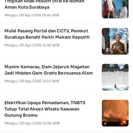
Titipkan Anak Pasutri Viral ke Rumah
Aman Kota Surabaya
Minggu, 09 Agu 2026 15:45 WIB
Mulai Pasang Portal dan CCTV, Pemkot
Surabaya Benahi Parkir Makam Keputih
Minggu, 09 Agu 2026 15:40 WIB
Musim Kemarau, Dam Jejeruk Magetan
Jadi Hidden Gem Gratis Bernuansa Alam
Minggu, 09 Agu 2026 15:22 WIB
Efektifkan Upaya Pemadaman, TNBTS
Tutup Total Akses Wisata Kawasan
Gunung Bromo
Minggu, 09 Agu 2026 15:00 WIB