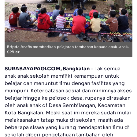
Bripda Anafis memberikan pelajaran tambahan kepada anak-anak.
SP/Her
SURABAYAPAGI.COM, Bangkalan
- Tak semua
anak anak sekolah memiliki kemampuan untuk
belajar dan menuntut ilmu dengan fasilitas yang
mumpuni. Keterbatasan sosial dan minimnya akses
belajar hingga ke pelosok desa, rupanya dirasakan
oleh anak anak di Desa Sembilangan, Kecamatan
Kota Bangkalan. Meski saat ini mereka sudah mulai
melaksanakan tatap muka di sekolah, masih ada
beberapa siswa yang kurang mendapatkan ilmu di
sekolah diberi pengetahuan tambahan oleh