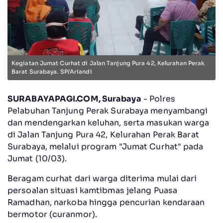
Kegiatan Jumat Curhat di Jalan Tanjung Pura 42, Kelurahan Perak
Barat Surabaya. SP/Ariandi
SURABAYAPAGI.COM, Surabaya
- Polres
Pelabuhan Tanjung Perak Surabaya menyambangi
dan mendengarkan keluhan, serta masukan warga
di Jalan Tanjung Pura 42, Kelurahan Perak Barat
Surabaya, melalui program "Jumat Curhat" pada
Jumat (10/03).
Beragam curhat dari warga diterima mulai dari
persoalan situasi kamtibmas jelang Puasa
Ramadhan, narkoba hingga pencurian kendaraan
bermotor (curanmor).