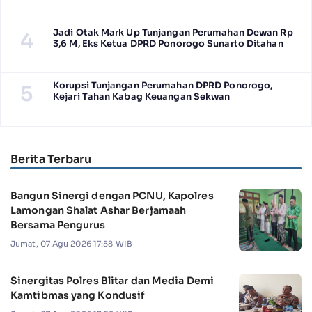
Jadi Otak Mark Up Tunjangan Perumahan Dewan Rp
4
3,6 M, Eks Ketua DPRD Ponorogo Sunarto Ditahan
Korupsi Tunjangan Perumahan DPRD Ponorogo,
5
Kejari Tahan Kabag Keuangan Sekwan
Berita Terbaru
Bangun Sinergi dengan PCNU, Kapolres
Lamongan Shalat Ashar Berjamaah
Bersama Pengurus
Jumat, 07 Agu 2026 17:58 WIB
Sinergitas Polres Blitar dan Media Demi
Kamtibmas yang Kondusif