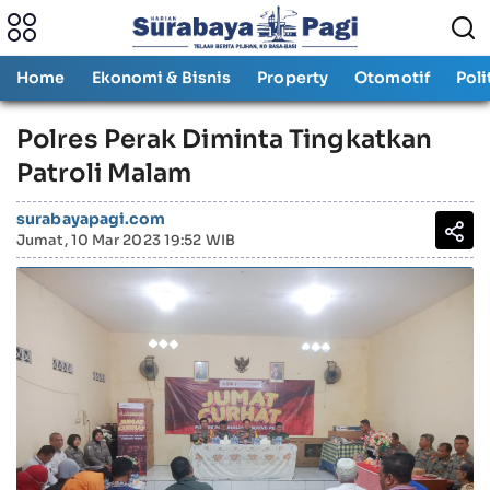
Home
Ekonomi & Bisnis
Property
Otomotif
Poli
Polres Perak Diminta Tingkatkan
Patroli Malam
surabayapagi.com
Jumat, 10 Mar 2023 19:52 WIB