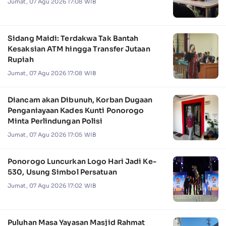
Jumat, 07 Agu 2026 17:08 WIB
Sidang Maidi: Terdakwa Tak Bantah
Kesaksian ATM hingga Transfer Jutaan
Rupiah
Jumat, 07 Agu 2026 17:08 WIB
Diancam akan Dibunuh, Korban Dugaan
Penganiayaan Kades Kunti Ponorogo
Minta Perlindungan Polisi
Jumat, 07 Agu 2026 17:05 WIB
Ponorogo Luncurkan Logo Hari Jadi Ke-
530, Usung Simbol Persatuan
Jumat, 07 Agu 2026 17:02 WIB
Puluhan Masa Yayasan Masjid Rahmat