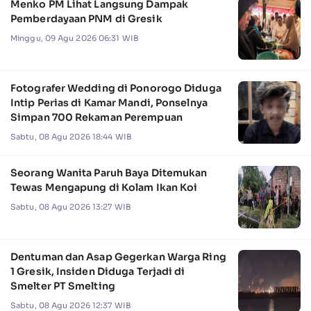
Menko PM Lihat Langsung Dampak
Pemberdayaan PNM di Gresik
Minggu, 09 Agu 2026 06:31 WIB
Fotografer Wedding di Ponorogo Diduga
Intip Perias di Kamar Mandi, Ponselnya
Simpan 700 Rekaman Perempuan
Sabtu, 08 Agu 2026 18:44 WIB
Seorang Wanita Paruh Baya Ditemukan
Tewas Mengapung di Kolam Ikan Koi
Sabtu, 08 Agu 2026 13:27 WIB
Dentuman dan Asap Gegerkan Warga Ring
1 Gresik, Insiden Diduga Terjadi di
Smelter PT Smelting
Sabtu, 08 Agu 2026 12:37 WIB