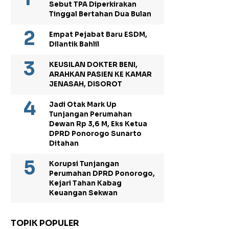
Sebut TPA Diperkirakan
Tinggal Bertahan Dua Bulan
Empat Pejabat Baru ESDM,
Dilantik Bahlil
KEUSILAN DOKTER BENI,
ARAHKAN PASIEN KE KAMAR
JENASAH, DISOROT
Jadi Otak Mark Up
Tunjangan Perumahan
Dewan Rp 3,6 M, Eks Ketua
DPRD Ponorogo Sunarto
Ditahan
Korupsi Tunjangan
Perumahan DPRD Ponorogo,
Kejari Tahan Kabag
Keuangan Sekwan
TOPIK POPULER