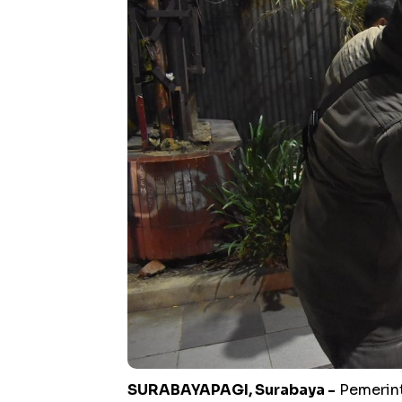
SURABAYAPAGI, Surabaya -
Pemerint