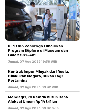
PLN UP3 Ponorogo Luncurkan
Program EVplore di Museum dan
Galeri SBY-Ani
Jumat, 07 Agu 2026 19:38 WIB
Kontrak Impor Minyak dari Rusia,
Dilakukan Negara, Bukan Lagi
Pertamina
Jumat, 07 Agu 2026 09:32 WIB
Mendagri, 79 Pemda Butuh Dana
Alokasi Umum Rp 14 triliun
Jumat, 07 Agu 2026 09:30 WIB