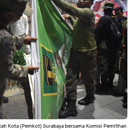
ah Kota (Pemkot) Surabaya bersama Komisi Pemilihan