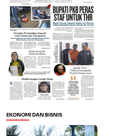
EKONOMI DAN BISNIS