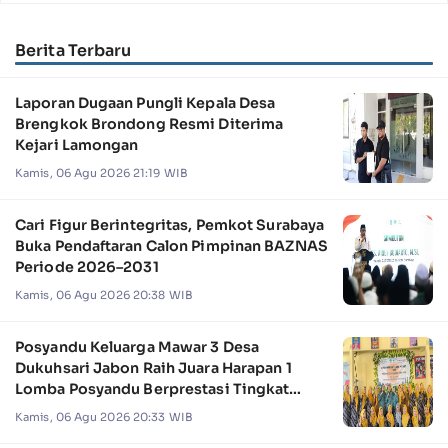
Berita Terbaru
Laporan Dugaan Pungli Kepala Desa
Brengkok Brondong Resmi Diterima
Kejari Lamongan
Kamis, 06 Agu 2026 21:19 WIB
Cari Figur Berintegritas, Pemkot Surabaya
Buka Pendaftaran Calon Pimpinan BAZNAS
Periode 2026–2031
Kamis, 06 Agu 2026 20:38 WIB
Posyandu Keluarga Mawar 3 Desa
Dukuhsari Jabon Raih Juara Harapan 1
Lomba Posyandu Berprestasi Tingkat
Jawa Timur 2026
Kamis, 06 Agu 2026 20:33 WIB