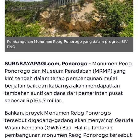
Pembangunan Monumen Reog Ponorogo yang dalam progres. SP/
PNG
SURABAYAPAGI.com, Ponorogo -
Monumen Reog
Ponorogo dan Museum Peradaban (MRMP) yang
kini tengah dalam tahap pembangunan mulai
berjalan baik dan kabarnya akan mendapatkan
tambahan suntikan dana dari pemerintah pusat
sebesar Rp164,7 miliar.
Bahkan, proyek Monumen Reog Ponorogo
tersebut digadang-gadang akan menyaingi Garuda
Wisnu Kencana (GWK) Bali. Hal itu lantaran,
pembangunan monumen Reog Ponorogo tersebut