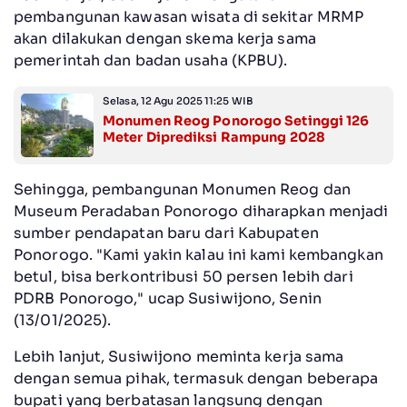
pembangunan kawasan wisata di sekitar MRMP
akan dilakukan dengan skema kerja sama
pemerintah dan badan usaha (KPBU).
Selasa, 12 Agu 2025 11:25 WIB
Monumen Reog Ponorogo Setinggi 126
Meter Diprediksi Rampung 2028
Sehingga, pembangunan Monumen Reog dan
Museum Peradaban Ponorogo diharapkan menjadi
sumber pendapatan baru dari Kabupaten
Ponorogo. "Kami yakin kalau ini kami kembangkan
betul, bisa berkontribusi 50 persen lebih dari
PDRB Ponorogo," ucap Susiwijono, Senin
(13/01/2025).
Lebih lanjut, Susiwijono meminta kerja sama
dengan semua pihak, termasuk dengan beberapa
bupati yang berbatasan langsung dengan