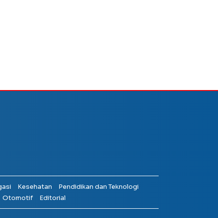
gasi
Kesehatan
Pendidikan dan Teknologi
Otomotif
Editorial