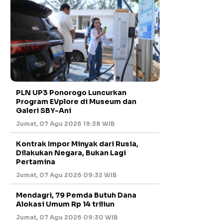
PLN UP3 Ponorogo Luncurkan
Program EVplore di Museum dan
Galeri SBY-Ani
Jumat, 07 Agu 2026 19:38 WIB
Kontrak Impor Minyak dari Rusia,
Dilakukan Negara, Bukan Lagi
Pertamina
Jumat, 07 Agu 2026 09:32 WIB
Mendagri, 79 Pemda Butuh Dana
Alokasi Umum Rp 14 triliun
Jumat, 07 Agu 2026 09:30 WIB