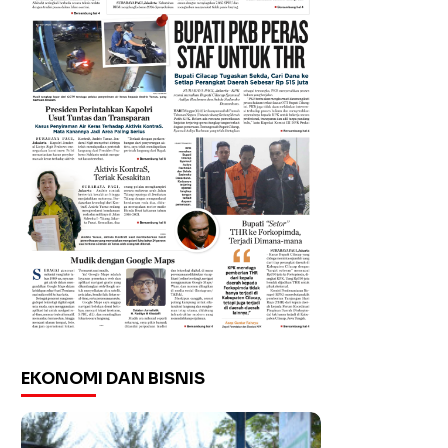
EKONOMI DAN BISNIS