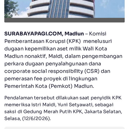
SURABAYAPAGI.COM, Madiun
– Komisi
Pemberantasan Korupsi (KPK) menelusuri
dugaan kepemilikan aset milik Wali Kota
Madiun nonaktif, Maidi, dalam pengembangan
perkara dugaan penyalahgunaan dana
corporate social responsibility (CSR) dan
pemerasan fee proyek di lingkungan
Pemerintah Kota (Pemkot) Madiun.
‎Pendalaman tersebut dilakukan saat penyidik KPK
memeriksa istri Maidi, Yuni Setyawati, sebagai
saksi di Gedung Merah Putih KPK, Jakarta Selatan,
Selasa, (12/6/2026).