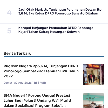
Jadi Otak Mark Up Tunjangan Perumahan Dewan Rp
4
3,6 M, Eks Ketua DPRD Ponorogo Sunarto Ditahan
Korupsi Tunjangan Perumahan DPRD Ponorogo,
5
Kejari Tahan Kabag Keuangan Sekwan
Berita Terbaru
Rugikan Negara Rp3,6 M, Tunjangan DPRD
Ponorogo Sempat Jadi Temuan BPK Tahun
2022
Jumat, 07 Agu 2026 13:38 WIB
SMA Negeri 1 Porong Unggul Prestasi,
Luhur Budi Pekerti Undang Wali Murid
dalam Sosialisasi Program Sekolah