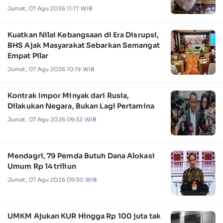
Jumat, 07 Agu 2026 11:17 WIB
Kuatkan Nilai Kebangsaan di Era Disrupsi,
BHS Ajak Masyarakat Sebarkan Semangat
Empat Pilar
Jumat, 07 Agu 2026 10:19 WIB
Kontrak Impor Minyak dari Rusia,
Dilakukan Negara, Bukan Lagi Pertamina
Jumat, 07 Agu 2026 09:32 WIB
Mendagri, 79 Pemda Butuh Dana Alokasi
Umum Rp 14 triliun
Jumat, 07 Agu 2026 09:30 WIB
UMKM Ajukan KUR Hingga Rp 100 juta tak