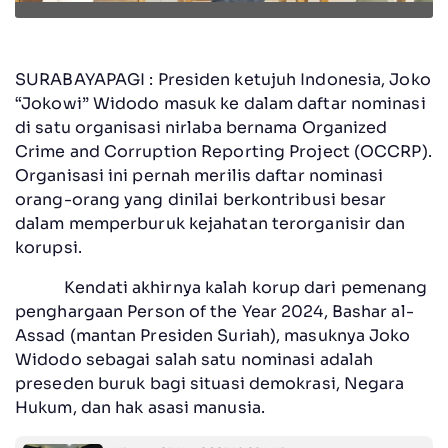
SURABAYAPAGI : Presiden ketujuh Indonesia, Joko
“Jokowi” Widodo masuk ke dalam daftar nominasi
di satu organisasi nirlaba bernama Organized
Crime and Corruption Reporting Project (OCCRP).
Organisasi ini pernah merilis daftar nominasi
orang-orang yang dinilai berkontribusi besar
dalam memperburuk kejahatan terorganisir dan
korupsi.
Kendati akhirnya kalah korup dari pemenang
penghargaan Person of the Year 2024, Bashar al-
Assad (mantan Presiden Suriah), masuknya Joko
Widodo sebagai salah satu nominasi adalah
preseden buruk bagi situasi demokrasi, Negara
Hukum, dan hak asasi manusia.