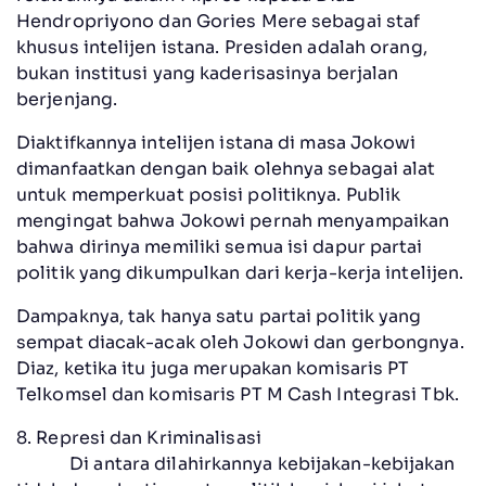
Hendropriyono dan Gories Mere sebagai staf
khusus intelijen istana. Presiden adalah orang,
bukan institusi yang kaderisasinya berjalan
berjenjang.
Diaktifkannya intelijen istana di masa Jokowi
dimanfaatkan dengan baik olehnya sebagai alat
untuk memperkuat posisi politiknya. Publik
mengingat bahwa Jokowi pernah menyampaikan
bahwa dirinya memiliki semua isi dapur partai
politik yang dikumpulkan dari kerja-kerja intelijen.
Dampaknya, tak hanya satu partai politik yang
sempat diacak-acak oleh Jokowi dan gerbongnya.
Diaz, ketika itu juga merupakan komisaris PT
Telkomsel dan komisaris PT M Cash Integrasi Tbk.
8. Represi dan Kriminalisasi
Di antara dilahirkannya kebijakan-kebijakan