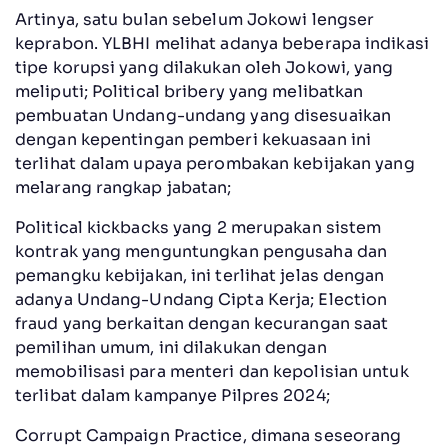
Artinya, satu bulan sebelum Jokowi lengser
keprabon. YLBHI melihat adanya beberapa indikasi
tipe korupsi yang dilakukan oleh Jokowi, yang
meliputi; Political bribery yang melibatkan
pembuatan Undang-undang yang disesuaikan
dengan kepentingan pemberi kekuasaan ini
terlihat dalam upaya perombakan kebijakan yang
melarang rangkap jabatan;
Political kickbacks yang 2 merupakan sistem
kontrak yang menguntungkan pengusaha dan
pemangku kebijakan, ini terlihat jelas dengan
adanya Undang-Undang Cipta Kerja; Election
fraud yang berkaitan dengan kecurangan saat
pemilihan umum, ini dilakukan dengan
memobilisasi para menteri dan kepolisian untuk
terlibat dalam kampanye Pilpres 2024;
Corrupt Campaign Practice, dimana seseorang