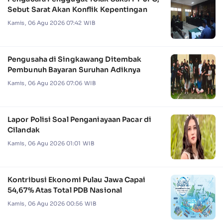
Sebut Sarat Akan Konflik Kepentingan
Kamis, 06 Agu 2026 07:42 WIB
Pengusaha di Singkawang Ditembak
Pembunuh Bayaran Suruhan Adiknya
Kamis, 06 Agu 2026 07:06 WIB
Lapor Polisi Soal Penganiayaan Pacar di
Cilandak
Kamis, 06 Agu 2026 01:01 WIB
Kontribusi Ekonomi Pulau Jawa Capai
54,67% Atas Total PDB Nasional
Kamis, 06 Agu 2026 00:56 WIB