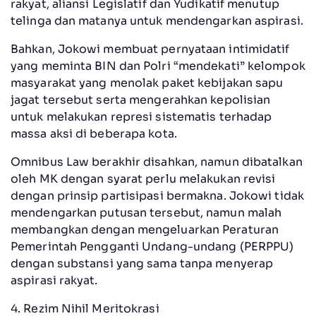
rakyat, aliansi Legislatif dan Yudikatif menutup
telinga dan matanya untuk mendengarkan aspirasi.
Bahkan, Jokowi membuat pernyataan intimidatif
yang meminta BIN dan Polri “mendekati” kelompok
masyarakat yang menolak paket kebijakan sapu
jagat tersebut serta mengerahkan kepolisian
untuk melakukan represi sistematis terhadap
massa aksi di beberapa kota.
Omnibus Law berakhir disahkan, namun dibatalkan
oleh MK dengan syarat perlu melakukan revisi
dengan prinsip partisipasi bermakna. Jokowi tidak
mendengarkan putusan tersebut, namun malah
membangkan dengan mengeluarkan Peraturan
Pemerintah Pengganti Undang-undang (PERPPU)
dengan substansi yang sama tanpa menyerap
aspirasi rakyat.
4. Rezim Nihil Meritokrasi