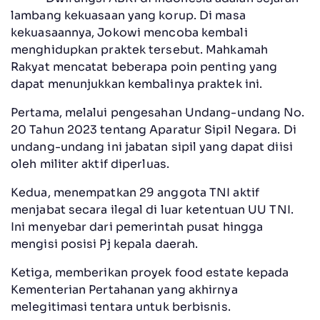
lambang kekuasaan yang korup. Di masa
kekuasaannya, Jokowi mencoba kembali
menghidupkan praktek tersebut. Mahkamah
Rakyat mencatat beberapa poin penting yang
dapat menunjukkan kembalinya praktek ini.
Pertama, melalui pengesahan Undang-undang No.
20 Tahun 2023 tentang Aparatur Sipil Negara. Di
undang-undang ini jabatan sipil yang dapat diisi
oleh militer aktif diperluas.
Kedua, menempatkan 29 anggota TNI aktif
menjabat secara ilegal di luar ketentuan UU TNI.
Ini menyebar dari pemerintah pusat hingga
mengisi posisi Pj kepala daerah.
Ketiga, memberikan proyek food estate kepada
Kementerian Pertahanan yang akhirnya
melegitimasi tentara untuk berbisnis.