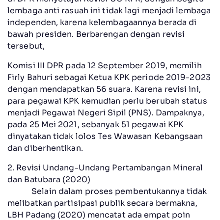
lembaga anti rasuah ini tidak lagi menjadi lembaga
independen, karena kelembagaannya berada di
bawah presiden. Berbarengan dengan revisi
tersebut,
Komisi III DPR pada 12 September 2019, memilih
Firly Bahuri sebagai Ketua KPK periode 2019-2023
dengan mendapatkan 56 suara. Karena revisi ini,
para pegawai KPK kemudian perlu berubah status
menjadi Pegawai Negeri Sipil (PNS). Dampaknya,
pada 25 Mei 2021, sebanyak 51 pegawai KPK
dinyatakan tidak lolos Tes Wawasan Kebangsaan
dan diberhentikan.
2. Revisi Undang-Undang Pertambangan Mineral
dan Batubara (2020)
Selain dalam proses pembentukannya tidak
melibatkan partisipasi publik secara bermakna,
LBH Padang (2020) mencatat ada empat poin