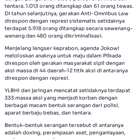
tentara. 1.013 orang ditangkap dan 61 orang tewas.
Di tahun selanjutnya, gerakan Anti-Omnibus Law
direspon dengan represi sistematis setidaknya
terdapat 5.918 orang ditangkap secara sewenang-
wenang dan 480 orang dikriminalisasi.
Menjelang lengser keprabon, agenda Jokowi
meloloskan anaknya untuk maju dalam Pilkada
direspon oleh gerakan masyarakat sipil dengan
aksi massa di 44 daerah–12 titik aksi di antaranya
direspon dengan represi.
YLBHI dan jaringan mencatat setidaknya terdapat
333 massa aksi yang menjadi korban dengan
berbagai macam bentuk serangan dari polisi,
aparat berbaju bebas, dan tentara.
Bentuk-bentuk serangan tersebut di antaranya
adalah doxing, perampasan aset, penganiayaan,