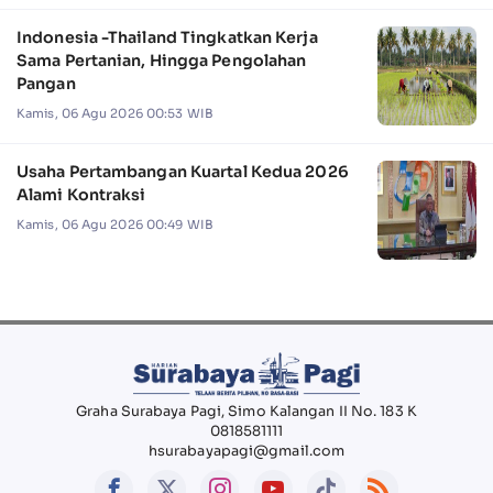
Indonesia -Thailand Tingkatkan Kerja
Sama Pertanian, Hingga Pengolahan
Pangan
Kamis, 06 Agu 2026 00:53 WIB
Usaha Pertambangan Kuartal Kedua 2026
Alami Kontraksi
Kamis, 06 Agu 2026 00:49 WIB
Graha Surabaya Pagi, Simo Kalangan II No. 183 K
0818581111
hsurabayapagi@gmail.com