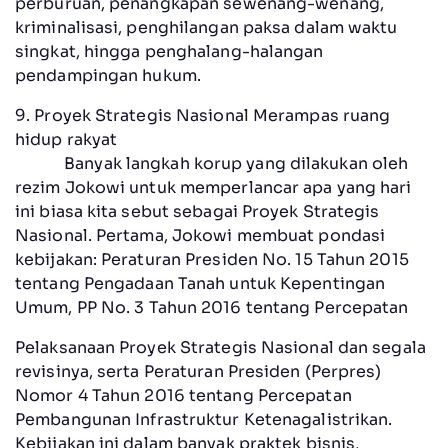
perburuan, penangkapan sewenang-wenang,
kriminalisasi, penghilangan paksa dalam waktu
singkat, hingga penghalang-halangan
pendampingan hukum.
9. Proyek Strategis Nasional Merampas ruang
hidup rakyat
Banyak langkah korup yang dilakukan oleh
rezim Jokowi untuk memperlancar apa yang hari
ini biasa kita sebut sebagai Proyek Strategis
Nasional. Pertama, Jokowi membuat pondasi
kebijakan: Peraturan Presiden No. 15 Tahun 2015
tentang Pengadaan Tanah untuk Kepentingan
Umum, PP No. 3 Tahun 2016 tentang Percepatan
Pelaksanaan Proyek Strategis Nasional dan segala
revisinya, serta Peraturan Presiden (Perpres)
Nomor 4 Tahun 2016 tentang Percepatan
Pembangunan Infrastruktur Ketenagalistrikan.
Kebijakan ini dalam banyak praktek bisnis,