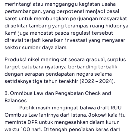
merintangi atau mengganggu kegiatan usaha
pertambangan, yang berpotensi menjadi pasal
karet untuk membungkam perjuangan masyarakat
di sekitar tambang yang terampas ruang hidupnya.
Kami juga mencatat pasca regulasi tersebut
direvisi terjadi kenaikan investasi yang menyasar
sektor sumber daya alam.
Produksi nikel meningkat secara gradual, surplus
target batubara nyatanya berbanding terbalik
dengan serapan pendapatan negara selama
setidaknya tiga tahun terakhir (2022 – 2024).
3. Omnibus Law dan Pengabaian Check and
Balances
Publik masih mengingat bahwa draft RUU
Omnibus Law lahirnya dari Istana. Jokowi kala itu
meminta DPR untuk mengesahkan dalam kurun
waktu 100 hari. Di tengah penolakan keras dari