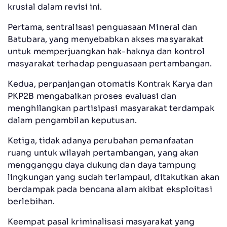
krusial dalam revisi ini.
Pertama, sentralisasi penguasaan Mineral dan
Batubara, yang menyebabkan akses masyarakat
untuk memperjuangkan hak-haknya dan kontrol
masyarakat terhadap penguasaan pertambangan.
Kedua, perpanjangan otomatis Kontrak Karya dan
PKP2B mengabaikan proses evaluasi dan
menghilangkan partisipasi masyarakat terdampak
dalam pengambilan keputusan.
Ketiga, tidak adanya perubahan pemanfaatan
ruang untuk wilayah pertambangan, yang akan
mengganggu daya dukung dan daya tampung
lingkungan yang sudah terlampaui, ditakutkan akan
berdampak pada bencana alam akibat eksploitasi
berlebihan.
Keempat pasal kriminalisasi masyarakat yang