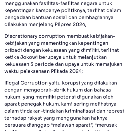
menggunakan fasilitas-fasilitas negara untuk
kepentingan kampanye politiknya, terlihat dalam
pengadaan bantuan sosial dan pembagiannya
dilakukan menjelang Pilpres 2024;
Discretionary corruption membuat kebijakan-
kebijakan yang mementingkan kepentingan
pribadi dengan kekuasaan yang dimiliki, terlihat
ketika Jokowi berupaya untuk melanjutkan
kekuasaan 3 periode dan upaya untuk memajukan
waktu pelaksanaan Pilkada 2024;
Illegal Corruption yaitu korupsi yang dilakukan
dengan mengobrak-abrik hukum dan bahasa
hukum, yang memiliki potensi digunakan oleh
aparat penegak hukum, kami sering melihatnya
dalam tindakan-tindakan kriminalisasi dan represi
terhadap rakyat yang menggunakan haknya
bersuara dianggap “melawan aparat”, “merusak