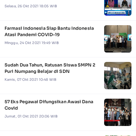
Selasa, 26 Okt 2021 18:05 WIB
Farmasi Indonesia Siap Bantu Indonesia
Atasi Pandemi COVID-19
Minggu, 24 Okt 2021 19:49 WIB
Sudah Dua Tahun, Ratusan Siswa SMPN 2
Puri Numpang Belajar di SDN
Kamis, 07 Okt 2021 10:48 WIB
57 Eks Pegawai Difungsikan Awasi Dana
Covid
Jumat, 01 Okt 2021 20:06 WIB