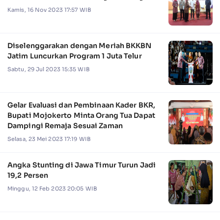
Kamis, 16 Nov 2023 17:57 WIB
Diselenggarakan dengan Meriah BKKBN
Jatim Luncurkan Program 1 Juta Telur
Sabtu, 29 Jul 2023 15:35 WIB
Gelar Evaluasi dan Pembinaan Kader BKR,
Bupati Mojokerto Minta Orang Tua Dapat
Dampingi Remaja Sesuai Zaman
Selasa, 23 Mei 2023 17:19 WIB
Angka Stunting di Jawa Timur Turun Jadi
19,2 Persen
Minggu, 12 Feb 2023 20:05 WIB