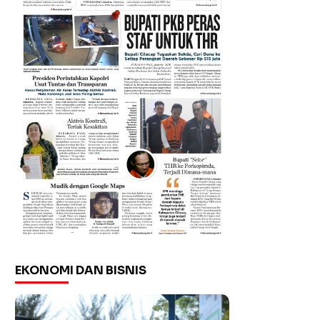
EKONOMI DAN BISNIS