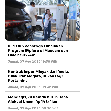
PLN UP3 Ponorogo Luncurkan
Program EVplore di Museum dan
Galeri SBY-Ani
Jumat, 07 Agu 2026 19:38 WIB
Kontrak Impor Minyak dari Rusia,
Dilakukan Negara, Bukan Lagi
Pertamina
Jumat, 07 Agu 2026 09:32 WIB
Mendagri, 79 Pemda Butuh Dana
Alokasi Umum Rp 14 triliun
Jumat, 07 Agu 2026 09:30 WIB