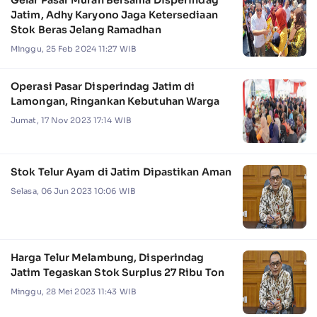
Gelar Pasar Murah Bersama Disperindag
Jatim, Adhy Karyono Jaga Ketersediaan
Stok Beras Jelang Ramadhan
Minggu, 25 Feb 2024 11:27 WIB
Operasi Pasar Disperindag Jatim di
Lamongan, Ringankan Kebutuhan Warga
Jumat, 17 Nov 2023 17:14 WIB
Stok Telur Ayam di Jatim Dipastikan Aman
Selasa, 06 Jun 2023 10:06 WIB
Harga Telur Melambung, Disperindag
Jatim Tegaskan Stok Surplus 27 Ribu Ton
Minggu, 28 Mei 2023 11:43 WIB