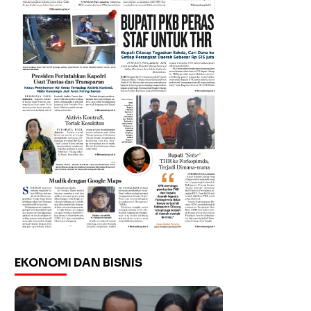
EKONOMI DAN BISNIS