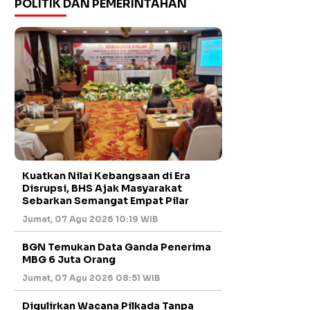
POLITIK DAN PEMERINTAHAN
Kuatkan Nilai Kebangsaan di Era
Disrupsi, BHS Ajak Masyarakat
Sebarkan Semangat Empat Pilar
Jumat, 07 Agu 2026 10:19 WIB
BGN Temukan Data Ganda Penerima
MBG 6 Juta Orang
Jumat, 07 Agu 2026 08:51 WIB
Digulirkan Wacana Pilkada Tanpa