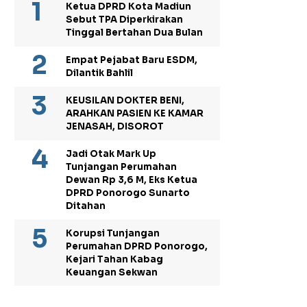
Ketua DPRD Kota Madiun
Sebut TPA Diperkirakan
Tinggal Bertahan Dua Bulan
Empat Pejabat Baru ESDM,
Dilantik Bahlil
KEUSILAN DOKTER BENI,
ARAHKAN PASIEN KE KAMAR
JENASAH, DISOROT
Jadi Otak Mark Up
Tunjangan Perumahan
Dewan Rp 3,6 M, Eks Ketua
DPRD Ponorogo Sunarto
Ditahan
Korupsi Tunjangan
Perumahan DPRD Ponorogo,
Kejari Tahan Kabag
Keuangan Sekwan