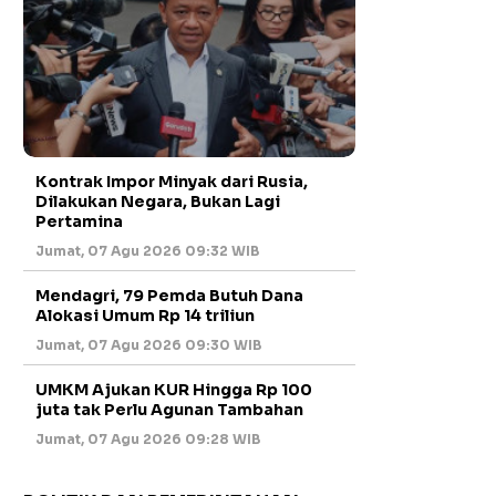
Kontrak Impor Minyak dari Rusia,
Dilakukan Negara, Bukan Lagi
Pertamina
Jumat, 07 Agu 2026 09:32 WIB
Mendagri, 79 Pemda Butuh Dana
Alokasi Umum Rp 14 triliun
Jumat, 07 Agu 2026 09:30 WIB
UMKM Ajukan KUR Hingga Rp 100
juta tak Perlu Agunan Tambahan
Jumat, 07 Agu 2026 09:28 WIB