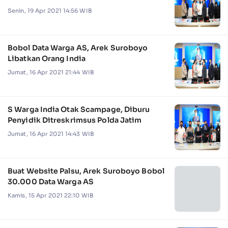
Senin, 19 Apr 2021 14:56 WIB
Bobol Data Warga AS, Arek Suroboyo
Libatkan Orang India
Jumat, 16 Apr 2021 21:44 WIB
S Warga India Otak Scampage, Diburu
Penyidik Ditreskrimsus Polda Jatim
Jumat, 16 Apr 2021 14:43 WIB
Buat Website Palsu, Arek Suroboyo Bobol
30.000 Data Warga AS
Kamis, 15 Apr 2021 22:10 WIB