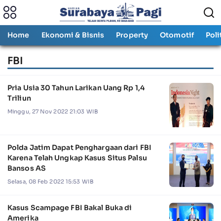
Home
Ekonomi & Bisnis
Property
Otomotif
Poli
FBI
Pria Usia 30 Tahun Larikan Uang Rp 1,4
Triliun
Minggu, 27 Nov 2022 21:03 WIB
Polda Jatim Dapat Penghargaan dari FBI
Karena Telah Ungkap Kasus Situs Palsu
Bansos AS
Selasa, 08 Feb 2022 15:53 WIB
Kasus Scampage FBI Bakal Buka di
Amerika