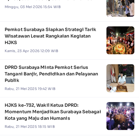
Minggu, 03 Mei 2026 15:54 WIB
Pemkot Surabaya Siapkan Strategi Tarik
Wisatawan Lewat Rangkaian Kegiatan
HJKS
Kamis, 23 Apr 2026 12:09 WIB
DPRD Surabaya Minta Pemkot Serius
Tangani Banjir, Pendidikan dan Pelayanan
Publik
Rabu, 21 Mei 2025 19:42 WIB
HJKS ke-732, Wakil Ketua DPRD:
Momentum Menjadikan Surabaya Sebagai
Kota yang Maju dan Humanis
Rabu, 21 Mei 2025 18:15 WIB