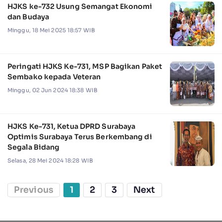
HJKS ke-732 Usung Semangat Ekonomi
dan Budaya
Minggu, 18 Mei 2025 18:57 WIB
Peringati HJKS Ke-731, MSP Bagikan Paket
Sembako kepada Veteran
Minggu, 02 Jun 2024 18:38 WIB
HJKS Ke-731, Ketua DPRD Surabaya
Optimis Surabaya Terus Berkembang di
Segala Bidang
Selasa, 28 Mei 2024 18:28 WIB
Previous
1
2
3
Next