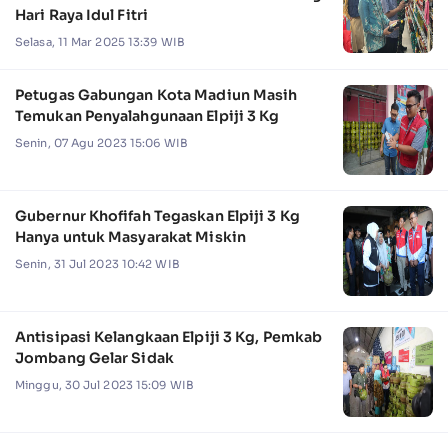
Hari Raya Idul Fitri
Selasa, 11 Mar 2025 13:39 WIB
Petugas Gabungan Kota Madiun Masih
Temukan Penyalahgunaan Elpiji 3 Kg
Senin, 07 Agu 2023 15:06 WIB
Gubernur Khofifah Tegaskan Elpiji 3 Kg
Hanya untuk Masyarakat Miskin
Senin, 31 Jul 2023 10:42 WIB
Antisipasi Kelangkaan Elpiji 3 Kg, Pemkab
Jombang Gelar Sidak
Minggu, 30 Jul 2023 15:09 WIB