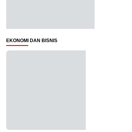
EKONOMI DAN BISNIS