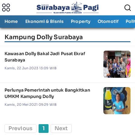
Home
Ekonomi & Bisnis
Property
Otomotif
Poli
Kampung Dolly Surabaya
Kawasan Dolly Bakal Jadi Pusat Ekraf
Surabaya
Kamis, 22 Jun 2023 13:09 WIB
Perlunya Pemerintah untuk Bangkitkan
UMKM Kampung Dolly
Kamis, 20 Mei 2021 09:29 WIB
Previous
1
Next