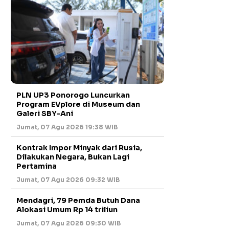
PLN UP3 Ponorogo Luncurkan
Program EVplore di Museum dan
Galeri SBY-Ani
Jumat, 07 Agu 2026 19:38 WIB
Kontrak Impor Minyak dari Rusia,
Dilakukan Negara, Bukan Lagi
Pertamina
Jumat, 07 Agu 2026 09:32 WIB
Mendagri, 79 Pemda Butuh Dana
Alokasi Umum Rp 14 triliun
Jumat, 07 Agu 2026 09:30 WIB