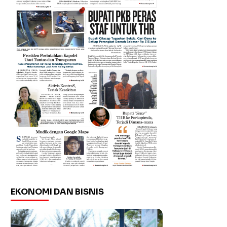
EKONOMI DAN BISNIS