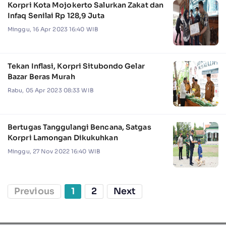
Korpri Kota Mojokerto Salurkan Zakat dan
Infaq Senilai Rp 128,9 Juta
Minggu, 16 Apr 2023 16:40 WIB
Tekan Inflasi, Korpri Situbondo Gelar
Bazar Beras Murah
Rabu, 05 Apr 2023 08:33 WIB
Bertugas Tanggulangi Bencana, Satgas
Korpri Lamongan Dikukuhkan
Minggu, 27 Nov 2022 16:40 WIB
Previous
1
2
Next