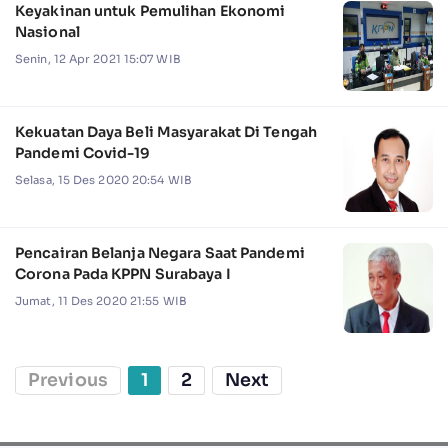
Keyakinan untuk Pemulihan Ekonomi
Nasional
Senin, 12 Apr 2021 15:07 WIB
Kekuatan Daya Beli Masyarakat Di Tengah
Pandemi Covid-19
Selasa, 15 Des 2020 20:54 WIB
Pencairan Belanja Negara Saat Pandemi
Corona Pada KPPN Surabaya I
Jumat, 11 Des 2020 21:55 WIB
Previous
1
2
Next