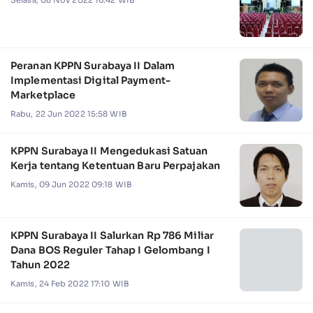
Peranan KPPN Surabaya II Dalam
Implementasi Digital Payment-
Marketplace
Rabu, 22 Jun 2022 15:58 WIB
KPPN Surabaya II Mengedukasi Satuan
Kerja tentang Ketentuan Baru Perpajakan
Kamis, 09 Jun 2022 09:18 WIB
KPPN Surabaya II Salurkan Rp 786 Miliar
Dana BOS Reguler Tahap I Gelombang I
Tahun 2022
Kamis, 24 Feb 2022 17:10 WIB