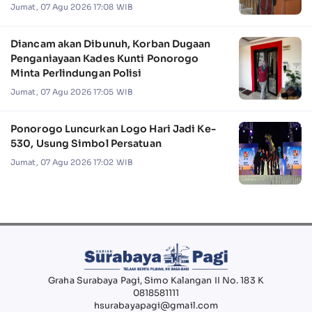
Jumat, 07 Agu 2026 17:08 WIB
Diancam akan Dibunuh, Korban Dugaan
Penganiayaan Kades Kunti Ponorogo
Minta Perlindungan Polisi
Jumat, 07 Agu 2026 17:05 WIB
Ponorogo Luncurkan Logo Hari Jadi Ke-
530, Usung Simbol Persatuan
Jumat, 07 Agu 2026 17:02 WIB
Graha Surabaya Pagi, Simo Kalangan II No. 183 K
0818581111
hsurabayapagi@gmail.com