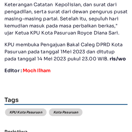
Keterangan Catatan Kepolisian, dan surat dari
pengadilan, serta surat dari dewan pengurus pusat
masing-masing partai. Setelah itu, sepuluh hari
kemudian masuk pada masa perbaikan berkas,"
ujar Ketua KPU Kota Pasuruan Royce Diana Sari.
KPU membuka Pengajuan Bakal Caleg DPRD Kota
Pasuruan pada tanggal 1Mei 2023 dan ditutup
pada tanggal 14 Mei 2023 pukul 23.00 WIB.
ris/wo
Editor :
Moch Ilham
Tags
KPU Kota Pasuruan
Kota Pasuruan
Peristiwa