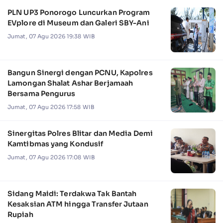
PLN UP3 Ponorogo Luncurkan Program
EVplore di Museum dan Galeri SBY-Ani
Jumat, 07 Agu 2026 19:38 WIB
Bangun Sinergi dengan PCNU, Kapolres
Lamongan Shalat Ashar Berjamaah
Bersama Pengurus
Jumat, 07 Agu 2026 17:58 WIB
Sinergitas Polres Blitar dan Media Demi
Kamtibmas yang Kondusif
Jumat, 07 Agu 2026 17:08 WIB
Sidang Maidi: Terdakwa Tak Bantah
Kesaksian ATM hingga Transfer Jutaan
Rupiah