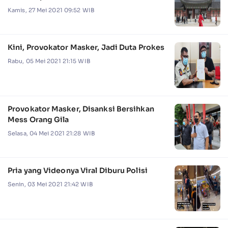
Kamis, 27 Mei 2021 09:52 WIB
Kini, Provokator Masker, Jadi Duta Prokes
Rabu, 05 Mei 2021 21:15 WIB
Provokator Masker, Disanksi Bersihkan
Mess Orang Gila
Selasa, 04 Mei 2021 21:28 WIB
Pria yang Videonya Viral Diburu Polisi
Senin, 03 Mei 2021 21:42 WIB