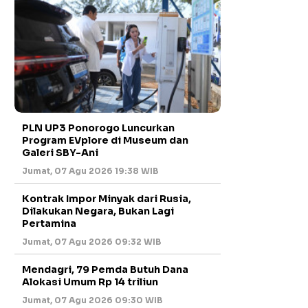
PLN UP3 Ponorogo Luncurkan
Program EVplore di Museum dan
Galeri SBY-Ani
Jumat, 07 Agu 2026 19:38 WIB
Kontrak Impor Minyak dari Rusia,
Dilakukan Negara, Bukan Lagi
Pertamina
Jumat, 07 Agu 2026 09:32 WIB
Mendagri, 79 Pemda Butuh Dana
Alokasi Umum Rp 14 triliun
Jumat, 07 Agu 2026 09:30 WIB