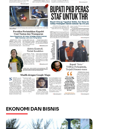
EKONOMI DAN BISNIS