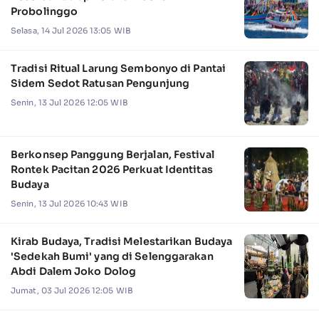
Probolinggo
Selasa, 14 Jul 2026 13:05 WIB
Tradisi Ritual Larung Sembonyo di Pantai
Sidem Sedot Ratusan Pengunjung
Senin, 13 Jul 2026 12:05 WIB
Berkonsep Panggung Berjalan, Festival
Rontek Pacitan 2026 Perkuat Identitas
Budaya
Senin, 13 Jul 2026 10:43 WIB
Kirab Budaya, Tradisi Melestarikan Budaya
'Sedekah Bumi' yang di Selenggarakan
Abdi Dalem Joko Dolog
Jumat, 03 Jul 2026 12:05 WIB