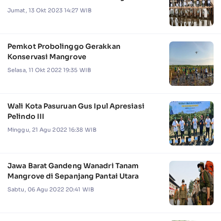
Jumat, 13 Okt 2023 14:27 WIB
Pemkot Probolinggo Gerakkan
Konservasi Mangrove
Selasa, 11 Okt 2022 19:35 WIB
Wali Kota Pasuruan Gus Ipul Apresiasi
Pelindo III
Minggu, 21 Agu 2022 16:38 WIB
Jawa Barat Gandeng Wanadri Tanam
Mangrove di Sepanjang Pantai Utara
Sabtu, 06 Agu 2022 20:41 WIB