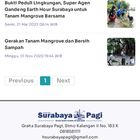
Bukti Peduli Lingkungan, Super Agen
Gandeng Earth Hour Surabaya untuk
Tanam Mangrove Bersama
Senin, 21 Mar 2022 08:14 WIB
Gerakan Tanam Mangrove dan Bersih
Sampah
Minggu, 01 Nov 2020 19:44 WIB
Previous
1
Next
Graha Surabaya Pagi, Simo Kalangan II No. 183 K
0818581111
hsurabayapagi@gmail.com