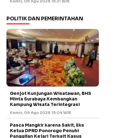
Kamis, 06 Agu 2026 15:21 WIB
POLITIK DAN PEMERINTAHAN
Genjot Kunjungan Wisatawan, BHS
Minta Surabaya Kembangkan
Kampung Wisata Terintegrasi
Kamis, 06 Agu 2026 15:04 WIB
Pasca Mangkir karena Sakit, Eks
Ketua DPRD Ponorogo Penuhi
Panggilan Kejari Terkait Kasus