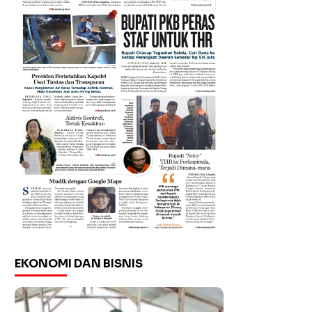
EKONOMI DAN BISNIS