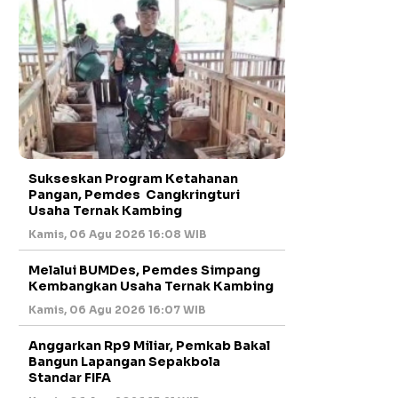
Sukseskan Program Ketahanan
Pangan, Pemdes Cangkringturi
Usaha Ternak Kambing
Kamis, 06 Agu 2026 16:08 WIB
Melalui BUMDes, Pemdes Simpang
Kembangkan Usaha Ternak Kambing
Kamis, 06 Agu 2026 16:07 WIB
Anggarkan Rp9 Miliar, Pemkab Bakal
Bangun Lapangan Sepakbola
Standar FIFA