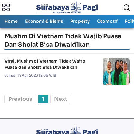
Home
Ekonomi & Bisnis
Property
Otomotif
Poli
Muslim Di Vietnam Tidak Wajib Puasa
Dan Sholat Bisa Diwakilkan
Viral, Muslim di Vietnam Tidak Wajib
Puasa dan Sholat Bisa Diwakilkan
Jumat, 14 Apr 2023 12:06 WIB
Previous
1
Next