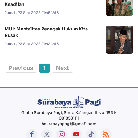
Keadilan
Jumat, 23 Sep 2022 21:45 WIB
MUI: Mentalitas Penegak Hukum Kita
Rusak
Jumat, 23 Sep 2022 21:42 WIB
Previous
1
Next
Graha Surabaya Pagi, Simo Kalangan II No. 183 K
0818581111
hsurabayapagi@gmail.com