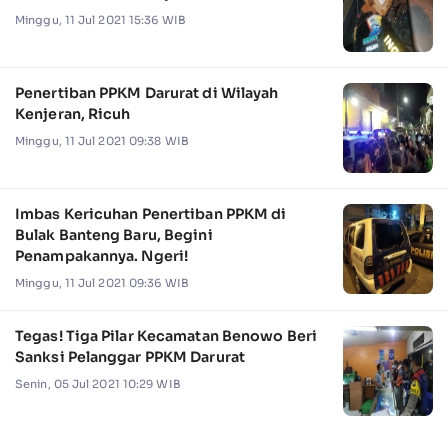
Minggu, 11 Jul 2021 15:36 WIB
Penertiban PPKM Darurat di Wilayah
Kenjeran, Ricuh
Minggu, 11 Jul 2021 09:38 WIB
Imbas Kericuhan Penertiban PPKM di
Bulak Banteng Baru, Begini
Penampakannya. Ngeri!
Minggu, 11 Jul 2021 09:36 WIB
Tegas! Tiga Pilar Kecamatan Benowo Beri
Sanksi Pelanggar PPKM Darurat
Senin, 05 Jul 2021 10:29 WIB