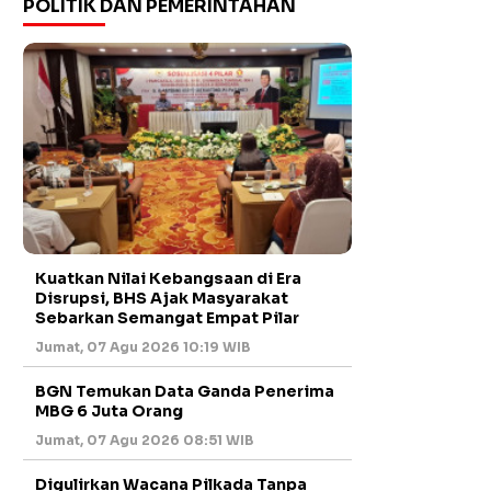
POLITIK DAN PEMERINTAHAN
Kuatkan Nilai Kebangsaan di Era
Disrupsi, BHS Ajak Masyarakat
Sebarkan Semangat Empat Pilar
Jumat, 07 Agu 2026 10:19 WIB
BGN Temukan Data Ganda Penerima
MBG 6 Juta Orang
Jumat, 07 Agu 2026 08:51 WIB
Digulirkan Wacana Pilkada Tanpa