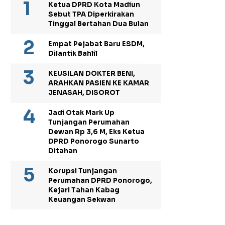
Ketua DPRD Kota Madiun
Sebut TPA Diperkirakan
Tinggal Bertahan Dua Bulan
Empat Pejabat Baru ESDM,
Dilantik Bahlil
KEUSILAN DOKTER BENI,
ARAHKAN PASIEN KE KAMAR
JENASAH, DISOROT
Jadi Otak Mark Up
Tunjangan Perumahan
Dewan Rp 3,6 M, Eks Ketua
DPRD Ponorogo Sunarto
Ditahan
Korupsi Tunjangan
Perumahan DPRD Ponorogo,
Kejari Tahan Kabag
Keuangan Sekwan