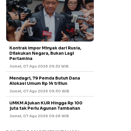
Kontrak Impor Minyak dari Rusia,
Dilakukan Negara, Bukan Lagi
Pertamina
Jumat, 07 Agu 2026 09:32 WIB
Mendagri, 79 Pemda Butuh Dana
Alokasi Umum Rp 14 triliun
Jumat, 07 Agu 2026 09:30 WIB
UMKM Ajukan KUR Hingga Rp 100
juta tak Perlu Agunan Tambahan
Jumat, 07 Agu 2026 09:28 WIB