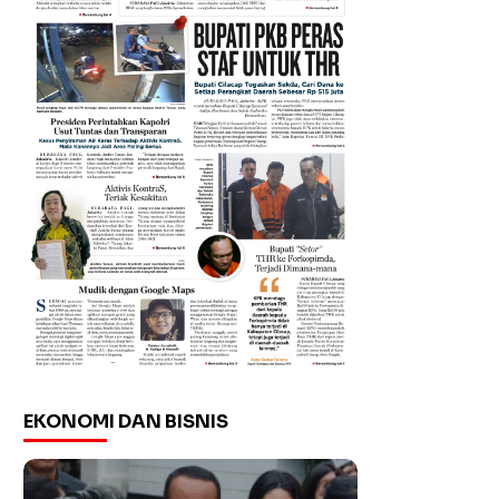
EKONOMI DAN BISNIS