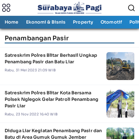
Home
Ekonomi & Bisnis
Property
Otomotif
Poli
Penambangan Pasir
Satreskrim Polres Blitar Berhasil Ungkap
Penambang Pasir dan Batu Liar
Rabu, 31 Mei 2023 21:09 WIB
Satreskrim Polres Blitar Kota Bersama
Polsek Nglegok Gelar Patroli Penambang
Pasir Liar
Rabu, 23 Nov 2022 16:40 WIB
Diduga Liar Kegiatan Penambang Pasir dan
Batu di Area Gumuk Gumuk Jember