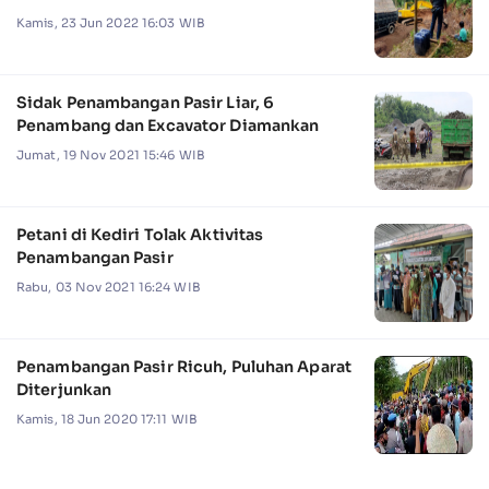
Kamis, 23 Jun 2022 16:03 WIB
Sidak Penambangan Pasir Liar, 6
Penambang dan Excavator Diamankan
Jumat, 19 Nov 2021 15:46 WIB
Petani di Kediri Tolak Aktivitas
Penambangan Pasir
Rabu, 03 Nov 2021 16:24 WIB
Penambangan Pasir Ricuh, Puluhan Aparat
Diterjunkan
Kamis, 18 Jun 2020 17:11 WIB