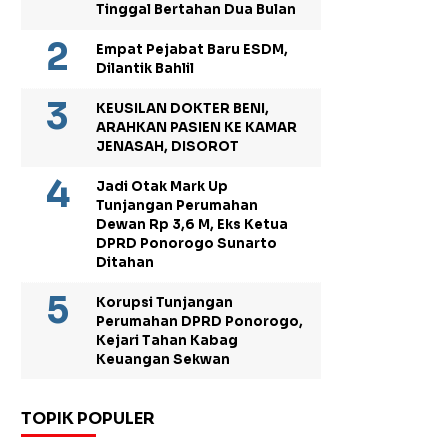
Tinggal Bertahan Dua Bulan
Empat Pejabat Baru ESDM,
Dilantik Bahlil
KEUSILAN DOKTER BENI,
ARAHKAN PASIEN KE KAMAR
JENASAH, DISOROT
Jadi Otak Mark Up
Tunjangan Perumahan
Dewan Rp 3,6 M, Eks Ketua
DPRD Ponorogo Sunarto
Ditahan
Korupsi Tunjangan
Perumahan DPRD Ponorogo,
Kejari Tahan Kabag
Keuangan Sekwan
TOPIK POPULER