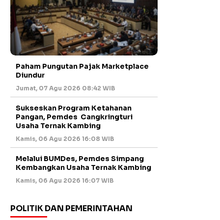
Paham Pungutan Pajak Marketplace
Diundur
Jumat, 07 Agu 2026 08:42 WIB
Sukseskan Program Ketahanan
Pangan, Pemdes Cangkringturi
Usaha Ternak Kambing
Kamis, 06 Agu 2026 16:08 WIB
Melalui BUMDes, Pemdes Simpang
Kembangkan Usaha Ternak Kambing
Kamis, 06 Agu 2026 16:07 WIB
POLITIK DAN PEMERINTAHAN