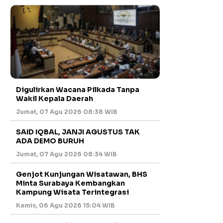
Digulirkan Wacana Pilkada Tanpa
Wakil Kepala Daerah
Jumat, 07 Agu 2026 08:38 WIB
SAID IQBAL, JANJI AGUSTUS TAK
ADA DEMO BURUH
Jumat, 07 Agu 2026 08:34 WIB
Genjot Kunjungan Wisatawan, BHS
Minta Surabaya Kembangkan
Kampung Wisata Terintegrasi
Kamis, 06 Agu 2026 15:04 WIB