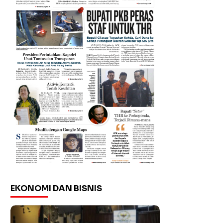
EKONOMI DAN BISNIS