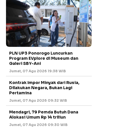
PLN UP3 Ponorogo Luncurkan
Program EVplore di Museum dan
Galeri SBY-Ani
Jumat, 07 Agu 2026 19:38 WIB
Kontrak Impor Minyak dari Rusia,
Dilakukan Negara, Bukan Lagi
Pertamina
Jumat, 07 Agu 2026 09:32 WIB
Mendagri, 79 Pemda Butuh Dana
Alokasi Umum Rp 14 triliun
Jumat, 07 Agu 2026 09:30 WIB