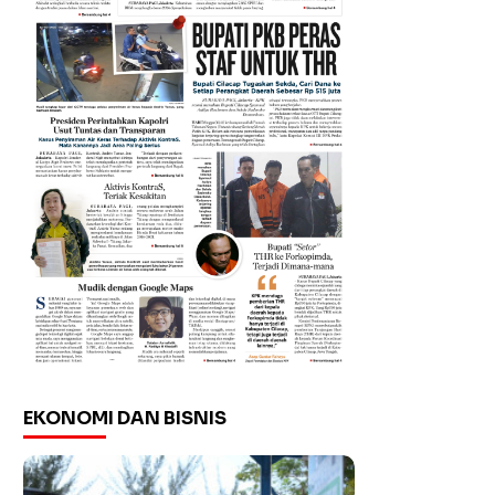
EKONOMI DAN BISNIS