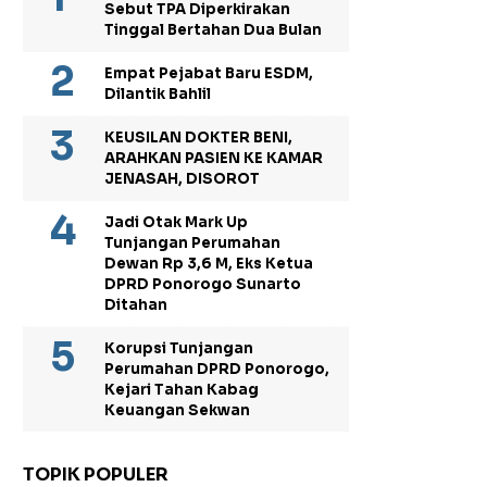
Sebut TPA Diperkirakan
Tinggal Bertahan Dua Bulan
Empat Pejabat Baru ESDM,
Dilantik Bahlil
KEUSILAN DOKTER BENI,
ARAHKAN PASIEN KE KAMAR
JENASAH, DISOROT
Jadi Otak Mark Up
Tunjangan Perumahan
Dewan Rp 3,6 M, Eks Ketua
DPRD Ponorogo Sunarto
Ditahan
Korupsi Tunjangan
Perumahan DPRD Ponorogo,
Kejari Tahan Kabag
Keuangan Sekwan
TOPIK POPULER