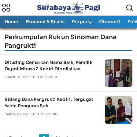
Home
Ekonomi & Bisnis
Property
Otomotif
Poli
Perkumpulan Rukun Sinoman Dana
Pangrukti
Dituding Cemarkan Nama Baik, Pemilik
Depot Mirasa 2 Kediri Dipolisikan
Jumat, 15 Mei 2020 21:35 WIB
Sidang Dana Pangrukti Kediri, Tergugat
Yakin Pengurus Sah
Kamis, 07 Mei 2020 09:00 WIB